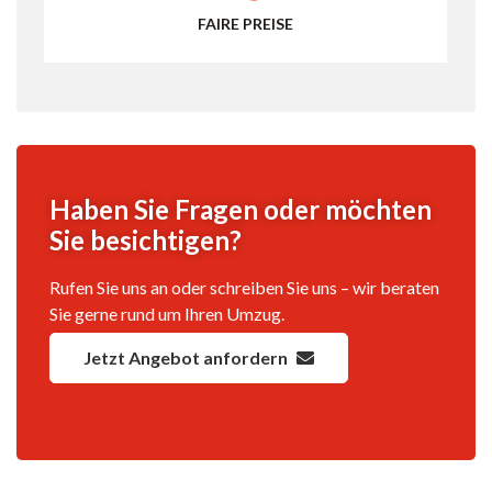
FAIRE PREISE
Haben Sie Fragen oder möchten
Sie besichtigen?
Rufen Sie uns an oder schreiben Sie uns – wir beraten
Sie gerne rund um Ihren Umzug.
Jetzt Angebot anfordern