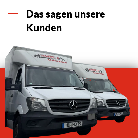
Das sagen unsere
Kunden