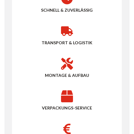
SCHNELL & ZUVERLÄSSIG
TRANSPORT & LOGISTIK
MONTAGE & AUFBAU
VERPACKUNGS-SERVICE