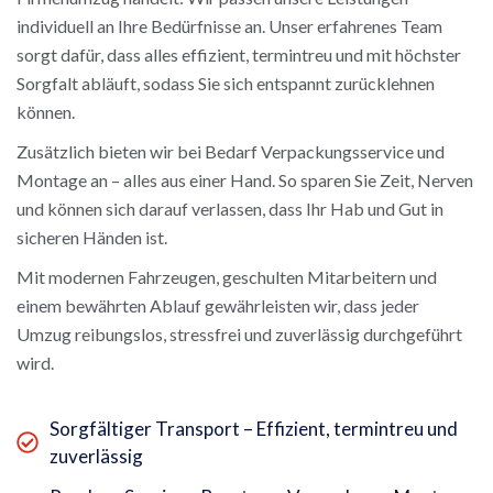
individuell an Ihre Bedürfnisse an. Unser erfahrenes Team
sorgt dafür, dass alles effizient, termintreu und mit höchster
Sorgfalt abläuft, sodass Sie sich entspannt zurücklehnen
können.
Zusätzlich bieten wir bei Bedarf Verpackungsservice und
Montage an – alles aus einer Hand. So sparen Sie Zeit, Nerven
und können sich darauf verlassen, dass Ihr Hab und Gut in
sicheren Händen ist.
Mit modernen Fahrzeugen, geschulten Mitarbeitern und
einem bewährten Ablauf gewährleisten wir, dass jeder
Umzug reibungslos, stressfrei und zuverlässig durchgeführt
wird.
Sorgfältiger Transport – Effizient, termintreu und
zuverlässig