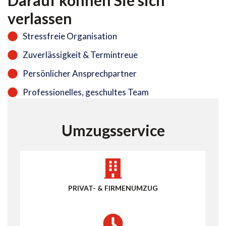
Darauf können Sie sich
verlassen
Stressfreie Organisation
Zuverlässigkeit & Termintreue
Persönlicher Ansprechpartner
Professionelles, geschultes Team
Umzugsservice
PRIVAT- & FIRMENUMZUG