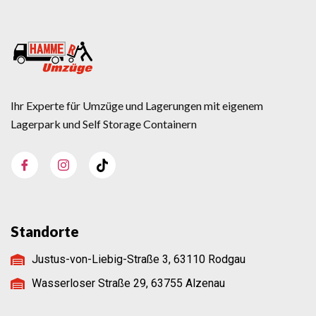
Ihr Experte für Umzüge und Lagerungen mit eigenem
Lagerpark und Self Storage Containern
Standorte
Justus-von-Liebig-Straße 3, 63110 Rodgau
Wasserloser Straße 29, 63755 Alzenau