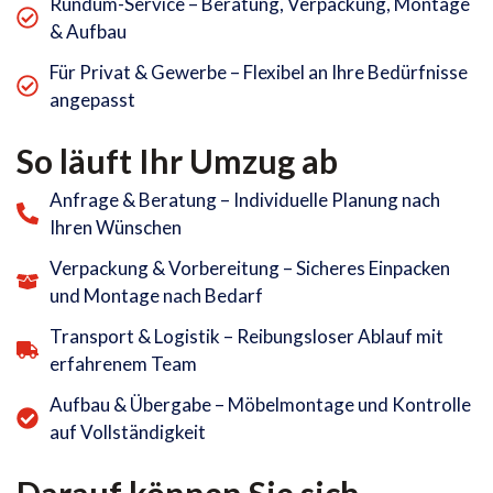
Rundum-Service – Beratung, Verpackung, Montage
& Aufbau
Für Privat & Gewerbe – Flexibel an Ihre Bedürfnisse
angepasst
So läuft Ihr Umzug ab
Anfrage & Beratung – Individuelle Planung nach
Ihren Wünschen
Verpackung & Vorbereitung – Sicheres Einpacken
und Montage nach Bedarf
Transport & Logistik – Reibungsloser Ablauf mit
erfahrenem Team
Aufbau & Übergabe – Möbelmontage und Kontrolle
auf Vollständigkeit