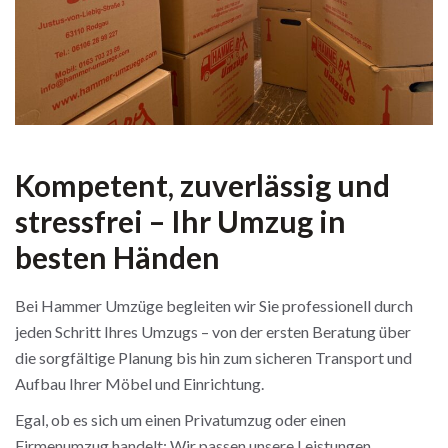
Kompetent, zuverlässig und
stressfrei – Ihr Umzug in
besten Händen
Bei Hammer Umzüge begleiten wir Sie professionell durch
jeden Schritt Ihres Umzugs – von der ersten Beratung über
die sorgfältige Planung bis hin zum sicheren Transport und
Aufbau Ihrer Möbel und Einrichtung.
Egal, ob es sich um einen Privatumzug oder einen
Firmenumzug handelt: Wir passen unsere Leistungen