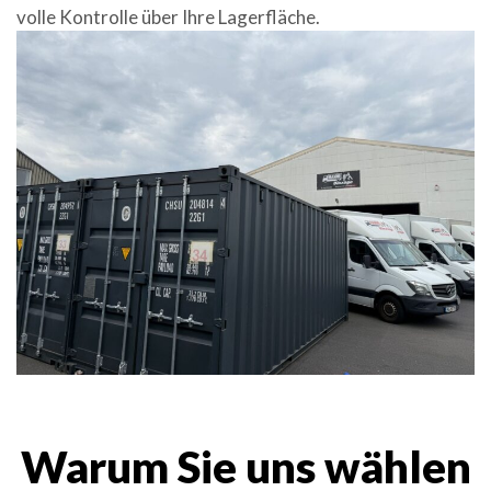
volle Kontrolle über Ihre Lagerfläche.
Warum Sie uns wählen