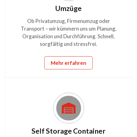
Umzüge
Ob Privatumzug, Firmenumzug oder
Transport – wir kümmern uns um Planung,
Organisation und Durchführung. Schnell,
sorgfältig und stressfrei.
Mehr erfahren
Self Storage Container