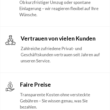
Ob kurzfristiger Umzug oder spontane
Einlagerung – wir reagieren flexibel auf Ihre
Wünsche.
Vertrauen von vielen Kunden
Zahlreiche zufriedene Privat- und
Geschäftskunden vertrauen seit Jahren auf
unseren Service.
Faire Preise
Transparente Kosten ohne versteckte
Gebühren – Sie wissen genau, was Sie
bezahlen.