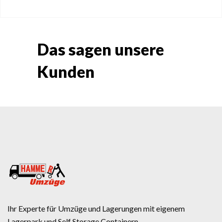
Das sagen unsere
Kunden
Ihr Experte für Umzüge und Lagerungen mit eigenem
Lagerpark und Self Storage Containern