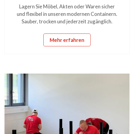
Lagern Sie Möbel, Akten oder Waren sicher
und flexibel in unseren modernen Containern.
Sauber, trocken und jederzeit zugänglich.
Mehr erfahren