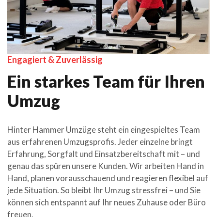
Engagiert & Zuverlässig
Ein starkes Team für Ihren
Umzug
Hinter Hammer Umzüge steht ein eingespieltes Team
aus erfahrenen Umzugsprofis. Jeder einzelne bringt
Erfahrung, Sorgfalt und Einsatzbereitschaft mit – und
genau das spüren unsere Kunden. Wir arbeiten Hand in
Hand, planen vorausschauend und reagieren flexibel auf
jede Situation. So bleibt Ihr Umzug stressfrei – und Sie
können sich entspannt auf Ihr neues Zuhause oder Büro
freuen.