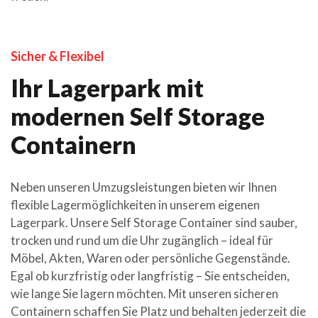
Sicher & Flexibel
Ihr Lagerpark mit
modernen Self Storage
Containern
Neben unseren Umzugsleistungen bieten wir Ihnen
flexible Lagermöglichkeiten in unserem eigenen
Lagerpark. Unsere Self Storage Container sind sauber,
trocken und rund um die Uhr zugänglich – ideal für
Möbel, Akten, Waren oder persönliche Gegenstände.
Egal ob kurzfristig oder langfristig – Sie entscheiden,
wie lange Sie lagern möchten. Mit unseren sicheren
Containern schaffen Sie Platz und behalten jederzeit die