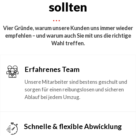
sollten
Vier Gründe, warum unsere Kunden uns immer wieder
empfehlen – und warum auch Sie mit uns die richtige
Wahl treffen.
Erfahrenes Team
Unsere Mitarbeiter sind bestens geschult und
sorgen für einen reibungslosen und sicheren
Ablauf bei jedem Umzug.
Schnelle & flexible Abwicklung